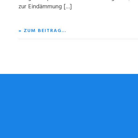
zur Eindämmung […]
» ZUM BEITRAG…