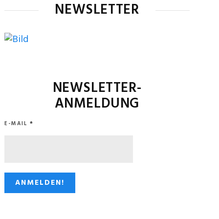
NEWSLETTER
NEWSLETTER-
ANMELDUNG
E-MAIL
*