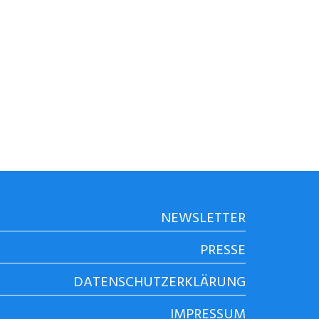
NEWSLETTER
PRESSE
DATENSCHUTZERKLÄRUNG
IMPRESSUM