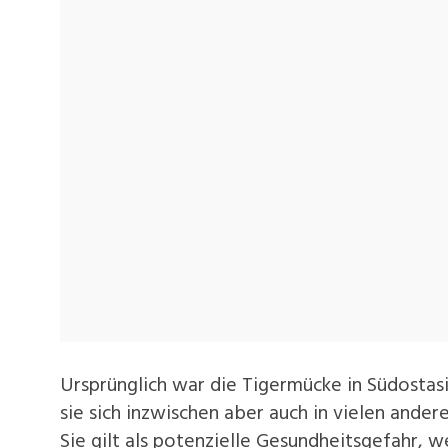
Ursprünglich war die Tigermücke in Südostas
sie sich inzwischen aber auch in vielen ande
Sie gilt als potenzielle Gesundheitsgefahr, 