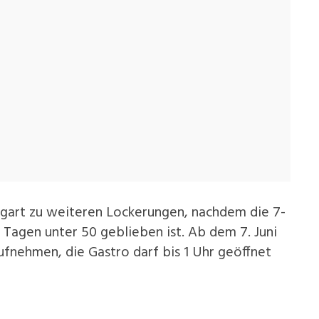
art zu weiteren Lockerungen, nachdem die 7-
 Tagen unter 50 geblieben ist. Ab dem 7. Juni
ufnehmen, die Gastro darf bis 1 Uhr geöffnet