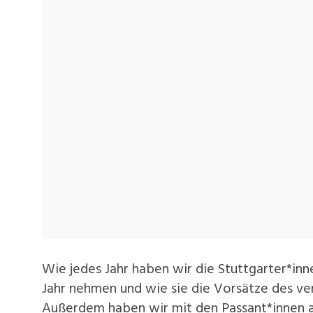
Wie jedes Jahr haben wir die Stuttgarter*inn
Jahr nehmen und wie sie die Vorsätze des ve
Außerdem haben wir mit den Passant*innen a