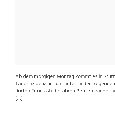
Ab dem morgigen Montag kommt es in Stuttg
Tage-Inzidenz an fünf aufeinander folgenden
dürfen Fitnessstudios ihren Betrieb wieder a
[…]