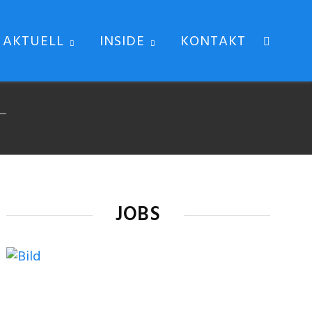
AKTUELL
INSIDE
KONTAKT
JOBS