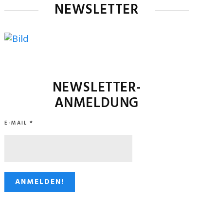
NEWSLETTER
NEWSLETTER-
ANMELDUNG
E-MAIL
*