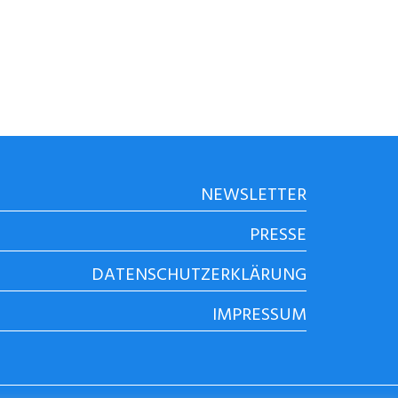
NEWSLETTER
PRESSE
DATENSCHUTZERKLÄRUNG
IMPRESSUM