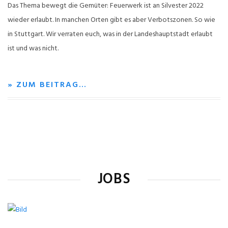
Das Thema bewegt die Gemüter: Feuerwerk ist an Silvester 2022
wieder erlaubt. In manchen Orten gibt es aber Verbotszonen. So wie
in Stuttgart. Wir verraten euch, was in der Landeshauptstadt erlaubt
ist und was nicht.
» ZUM BEITRAG…
JOBS