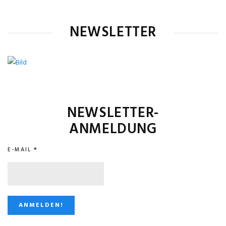
NEWSLETTER
NEWSLETTER-
ANMELDUNG
E-MAIL
*