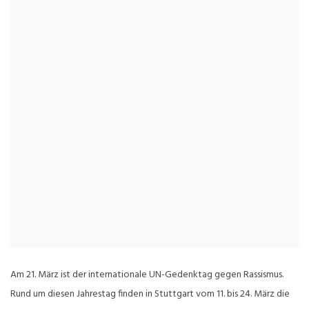
Am 21. März ist der internationale UN-Gedenktag gegen Rassismus.
Rund um diesen Jahrestag finden in Stuttgart vom 11. bis 24. März die