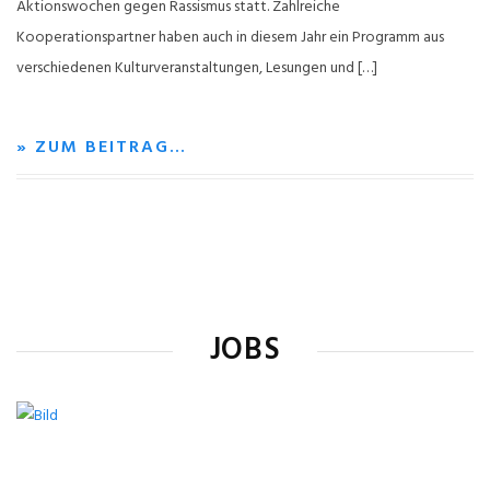
Aktionswochen gegen Rassismus statt. Zahlreiche
Kooperationspartner haben auch in diesem Jahr ein Programm aus
verschiedenen Kulturveranstaltungen, Lesungen und […]
» ZUM BEITRAG…
JOBS