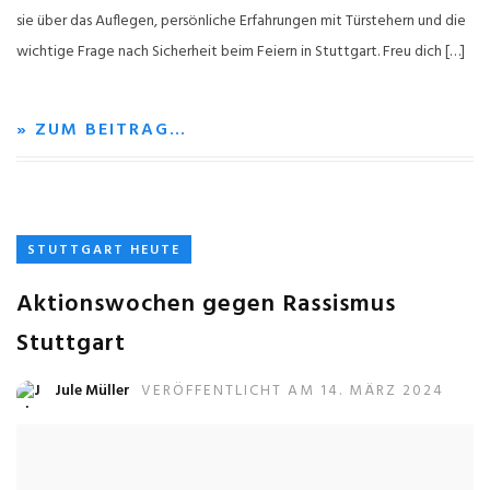
sie über das Auflegen, persönliche Erfahrungen mit Türstehern und die
wichtige Frage nach Sicherheit beim Feiern in Stuttgart. Freu dich […]
» ZUM BEITRAG…
STUTTGART HEUTE
Aktionswochen gegen Rassismus
Stuttgart
Jule Müller
VERÖFFENTLICHT AM 14. MÄRZ 2024