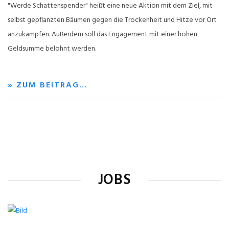
"Werde Schattenspender" heißt eine neue Aktion mit dem Ziel, mit
selbst gepflanzten Bäumen gegen die Trockenheit und Hitze vor Ort
anzukämpfen. Außerdem soll das Engagement mit einer hohen
Geldsumme belohnt werden.
» ZUM BEITRAG…
JOBS