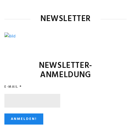
NEWSLETTER
NEWSLETTER-
ANMELDUNG
E-MAIL
*