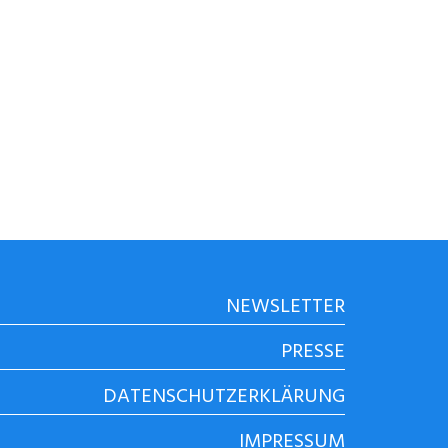
NEWSLETTER
PRESSE
DATENSCHUTZERKLÄRUNG
IMPRESSUM