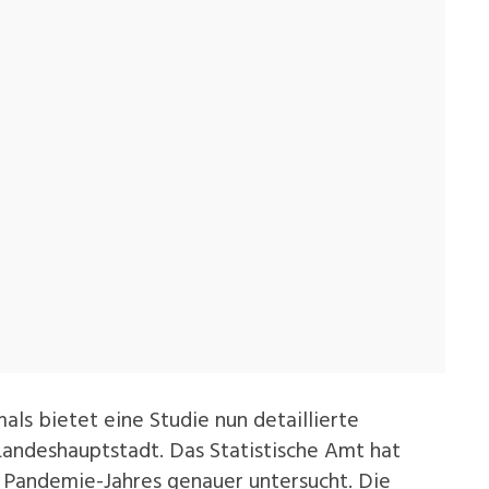
als bietet eine Studie nun detaillierte
Landeshauptstadt. Das Statistische Amt hat
n Pandemie-Jahres genauer untersucht. Die