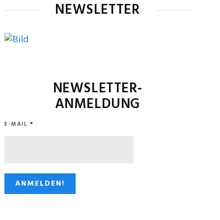
NEWSLETTER
NEWSLETTER-
ANMELDUNG
E-MAIL
*