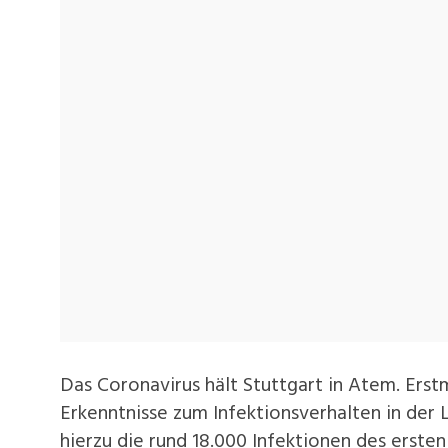
Das Coronavirus hält Stuttgart in Atem. Erstm
Erkenntnisse zum Infektionsverhalten in der 
hierzu die rund 18.000 Infektionen des erste