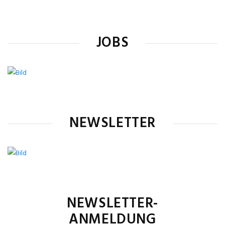
JOBS
NEWSLETTER
NEWSLETTER-
ANMELDUNG