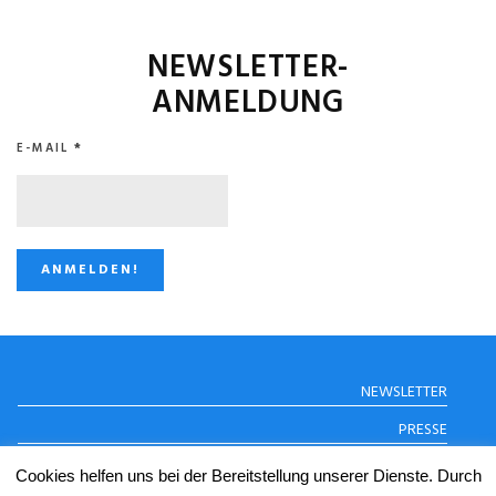
NEWSLETTER-
ANMELDUNG
E-MAIL
*
STUGGI.TV AUF
NEWSLETTER
INSTAGRAM
PRESSE
DATENSCHUTZERKLÄRUNG
Cookies helfen uns bei der Bereitstellung unserer Dienste. Durch