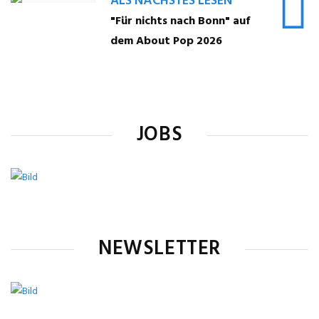
ALS NÄCHSTES LESEN
"Für nichts nach Bonn" auf
dem About Pop 2026
JOBS
NEWSLETTER