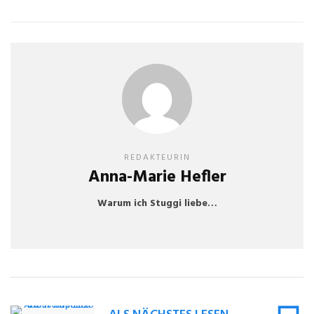
REDAKTEURIN
Anna-Marie Hefler
Warum ich Stuggi liebe…