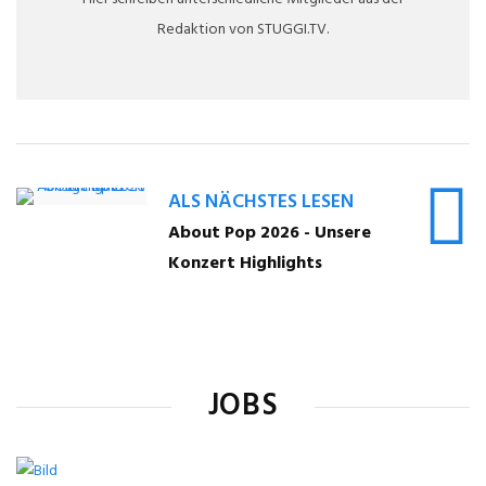
Redaktion von STUGGI.TV.
ALS NÄCHSTES LESEN
About Pop 2026 - Unsere
Konzert Highlights
JOBS