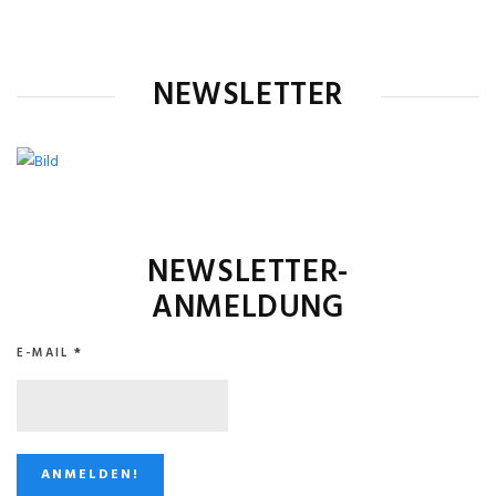
NEWSLETTER
NEWSLETTER-
ANMELDUNG
E-MAIL
*