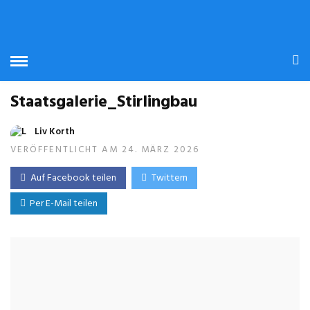
Staatsgalerie_Stirlingbau
Liv Korth
VERÖFFENTLICHT AM 24. MÄRZ 2026
Auf Facebook teilen
Twittern
Per E-Mail teilen