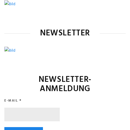
NEWSLETTER
NEWSLETTER-
ANMELDUNG
E-MAIL
*