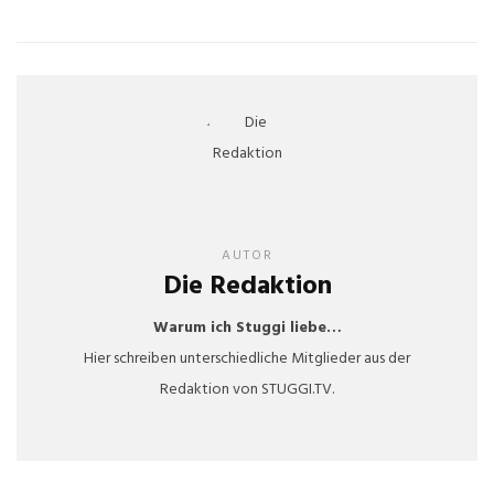
AUTOR
Die Redaktion
Warum ich Stuggi liebe…
Hier schreiben unterschiedliche Mitglieder aus der
Redaktion von STUGGI.TV.