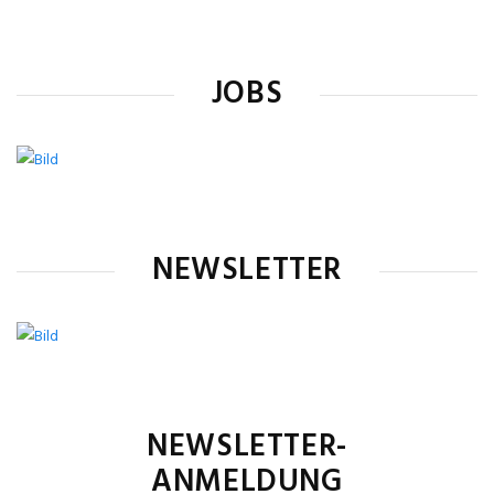
JOBS
NEWSLETTER
NEWSLETTER-
ANMELDUNG