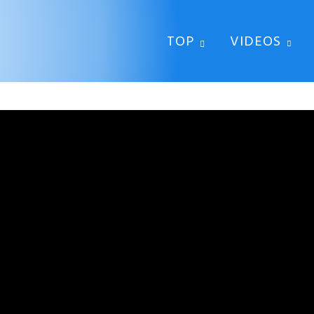
TOP
VIDEOS