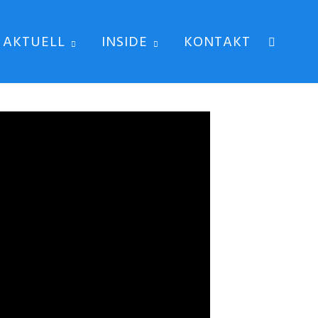
AKTUELL
INSIDE
KONTAKT