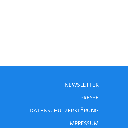
NEWSLETTER
PRESSE
DATENSCHUTZERKLÄRUNG
IMPRESSUM