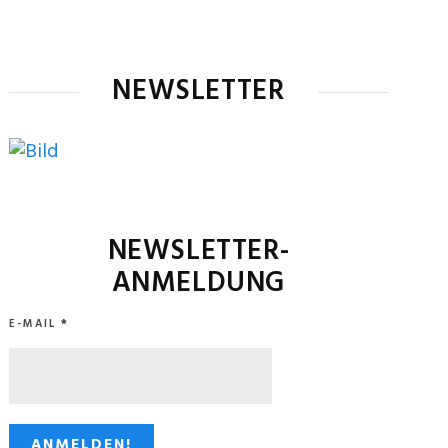
NEWSLETTER
NEWSLETTER-
ANMELDUNG
E-MAIL
*