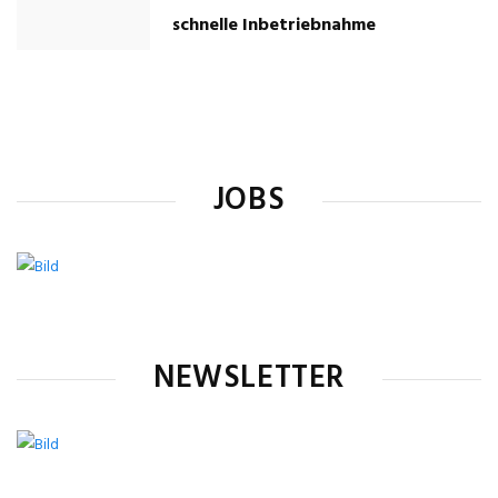
schnelle Inbetriebnahme
JOBS
NEWSLETTER