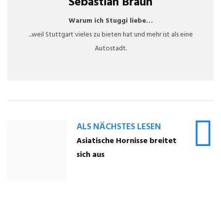
Sebastian Braun
Warum ich Stuggi liebe…
...weil Stuttgart vieles zu bieten hat und mehr ist als eine
Autostadt.
ALS NÄCHSTES LESEN
Asiatische Hornisse breitet
sich aus