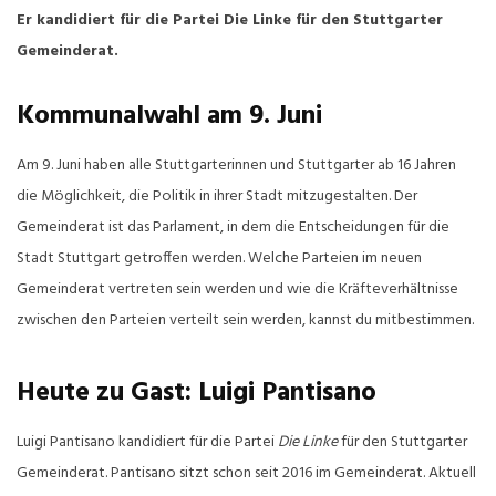
Er kandidiert für die Partei Die Linke für den Stuttgarter
Gemeinderat.
Kommunalwahl am 9. Juni
Am 9. Juni haben alle Stuttgarterinnen und Stuttgarter ab 16 Jahren
die Möglichkeit, die Politik in ihrer Stadt mitzugestalten. Der
Gemeinderat ist das Parlament, in dem die Entscheidungen für die
Stadt Stuttgart getroffen werden. Welche Parteien im neuen
Gemeinderat vertreten sein werden und wie die Kräfteverhältnisse
zwischen den Parteien verteilt sein werden, kannst du mitbestimmen.
Heute zu Gast: Luigi Pantisano
Luigi Pantisano kandidiert für die Partei
Die Linke
für den Stuttgarter
Gemeinderat. Pantisano sitzt schon seit 2016 im Gemeinderat. Aktuell