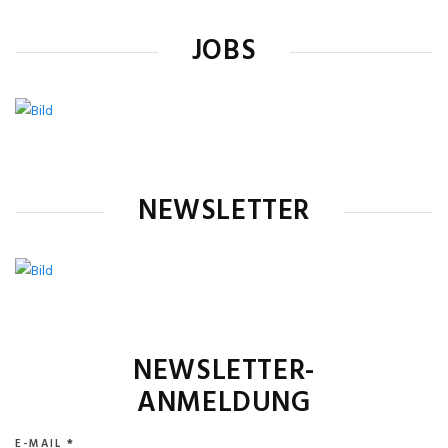
JOBS
NEWSLETTER
NEWSLETTER-
ANMELDUNG
E-MAIL
*