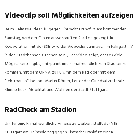
Videoclip soll Möglichkeiten aufzeigen
Beim Heimspiel des VfB gegen Eintracht Frankfurt am kommenden
Samstag, wird der Clip im ausverkauften Stadion gezeigt. In
Kooperation mit der SSB wird der Videoclip dann auch im Fahrgast-TV
in den Stadtbahnen zu sehen sein. „Das Video zeigt, dass es viele
Möglichkeiten gibt, entspannt und klimafreundlich zum Stadion zu
kommen: mit dem ÖPNV, zu Fuß, mit dem Rad oder mit dem
Elektroauto“, betont Martin Körner, Leiter des Grundsatzreferats
Klimaschutz, Mobilität und Wohnen der Stadt Stuttgart.
RadCheck am Stadion
Um für eine klimafreundliche Anreise zu werben, stellt der VfB
Stuttgart am Heimspieltag gegen Eintracht Frankfurt einen