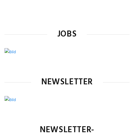
JOBS
NEWSLETTER
NEWSLETTER-