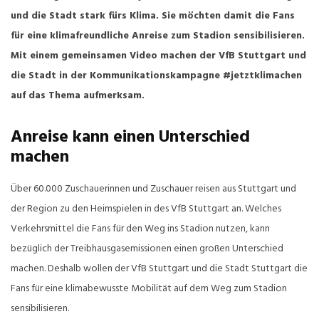
und die Stadt stark fürs Klima. Sie möchten damit die Fans
für eine klimafreundliche Anreise zum Stadion sensibilisieren.
Mit einem gemeinsamen Video machen der VfB Stuttgart und
die Stadt in der Kommunikationskampagne #jetztklimachen
auf das Thema aufmerksam.
Anreise kann einen Unterschied
machen
Über 60.000 Zuschauerinnen und Zuschauer reisen aus Stuttgart und
der Region zu den Heimspielen in des VfB Stuttgart an. Welches
Verkehrsmittel die Fans für den Weg ins Stadion nutzen, kann
bezüglich der Treibhausgasemissionen einen großen Unterschied
machen. Deshalb wollen der VfB Stuttgart und die Stadt Stuttgart die
Fans für eine klimabewusste Mobilität auf dem Weg zum Stadion
sensibilisieren.