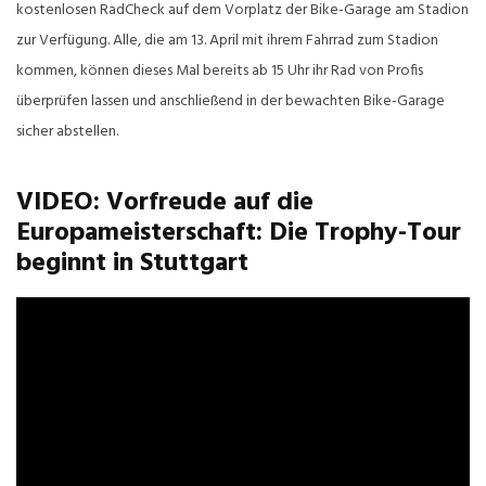
kostenlosen RadCheck auf dem Vorplatz der Bike-Garage am Stadion
zur Verfügung. Alle, die am 13. April mit ihrem Fahrrad zum Stadion
kommen, können dieses Mal bereits ab 15 Uhr ihr Rad von Profis
überprüfen lassen und anschließend in der bewachten Bike-Garage
sicher abstellen.
VIDEO: Vorfreude auf die
Europameisterschaft: Die Trophy-Tour
beginnt in Stuttgart