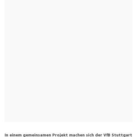
In einem gemeinsamen Projekt machen sich der VfB Stuttgart