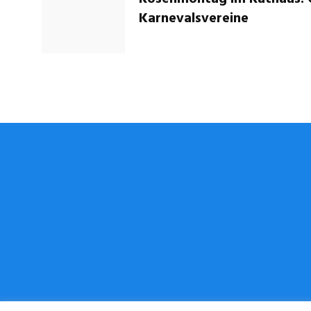
Karnevalsvereine