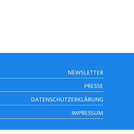
NEWSLETTER
PRESSE
DATENSCHUTZERKLÄRUNG
IMPRESSUM