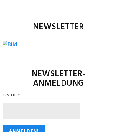
NEWSLETTER
NEWSLETTER-
ANMELDUNG
E-MAIL
*