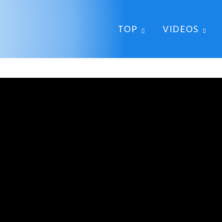
TOP
VIDEOS