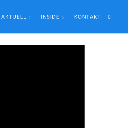
AKTUELL
INSIDE
KONTAKT