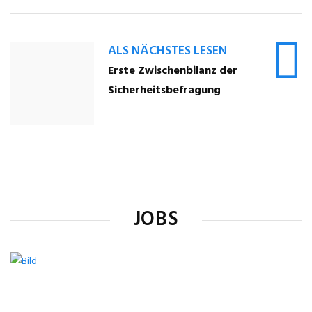
ALS NÄCHSTES LESEN
Erste Zwischenbilanz der
Sicherheitsbefragung
JOBS