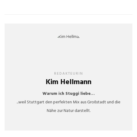
REDAKTEURIN
Kim Hellmann
Warum ich Stuggi liebe…
...weil Stuttgart den perfekten Mix aus Großstadt und die
Nähe zur Natur darstellt.