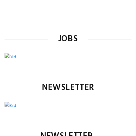
JOBS
NEWSLETTER