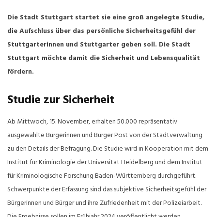
Die Stadt Stuttgart startet sie eine groß angelegte Studie,
die Aufschluss über das persönliche Sicherheitsgefühl der
Stuttgarterinnen und Stuttgarter geben soll. Die Stadt
Stuttgart möchte damit die Sicherheit und Lebensqualität
fördern.
Studie zur Sicherheit
Ab Mittwoch, 15. November, erhalten 50.000 repräsentativ
ausgewählte Bürgerinnen und Bürger Post von der Stadtverwaltung
zu den Details der Befragung. Die Studie wird in Kooperation mit dem
Institut für Kriminologie der Universität Heidelberg und dem Institut
für Kriminologische Forschung Baden-Württemberg durchgeführt.
Schwerpunkte der Erfassung sind das subjektive Sicherheitsgefühl der
Bürgerinnen und Bürger und ihre Zufriedenheit mit der Polizeiarbeit.
Die Ergebnisse sollen im Frühjahr 2024 veröffentlicht werden.