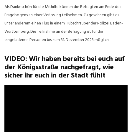
Als Dankeschön für die Mithilfe können die Befragten am Ende des
Fragebogens an einer Verlosung teilnehmen. Zu gewinnen gibt es
unter anderem einen Flug in einem Hubschrauber der Polizei Baden-
Württemberg. Die Teilnahme an der Befragung ist für die
eingeladenen Personen bis zum 31. Dezember 2023 möglich.
VIDEO: Wir haben bereits bei euch auf
der Königsstraße nachgefragt, wie
sicher ihr euch in der Stadt fühlt