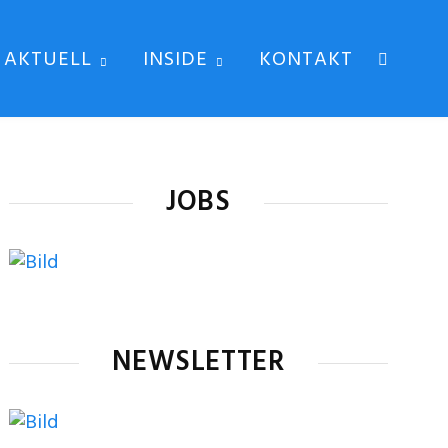
AKTUELL
INSIDE
KONTAKT
JOBS
NEWSLETTER