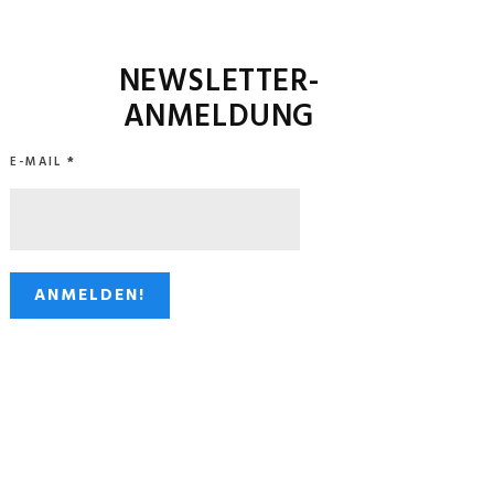
NEWSLETTER-
ANMELDUNG
E-MAIL
*