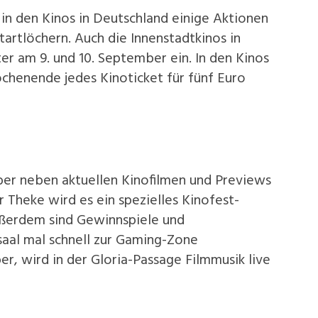
 den Kinos in Deutschland einige Aktionen
tartlöchern. Auch die Innenstadtkinos in
er am 9. und 10. September ein. In den Kinos
chenende jedes Kinoticket für fünf Euro
er neben aktuellen Kinofilmen und Previews
r Theke wird es ein spezielles Kinofest-
ßerdem sind Gewinnspiele und
aal mal schnell zur Gaming-Zone
r, wird in der Gloria-Passage Filmmusik live