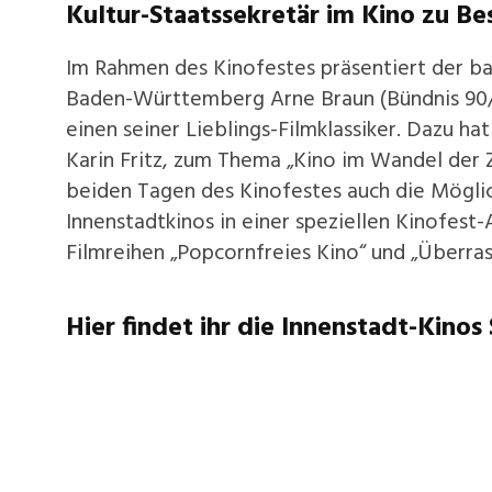
Kultur-Staatssekretär im Kino zu Be
Im Rahmen des Kinofestes präsentiert der b
Baden-Württemberg Arne Braun (Bündnis 90
einen seiner Lieblings-Filmklassiker. Dazu hat
Karin Fritz, zum Thema „Kino im Wandel der 
beiden Tagen des Kinofestes auch die Möglic
Innenstadtkinos in einer speziellen Kinofes
Filmreihen „Popcornfreies Kino“ und „Überras
Hier findet ihr die Innenstadt-Kinos 