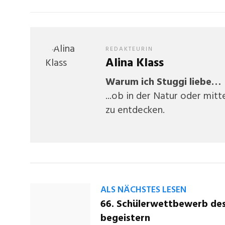
REDAKTEURIN
Alina Klass
Warum ich Stuggi liebe…
...ob in der Natur oder mit
zu entdecken.
ALS NÄCHSTES LESEN
66. Schülerwettbewerb des 
begeistern