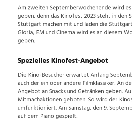
Am zweiten Septemberwochenende wird es in
geben, denn das Kinofest 2023 steht in den S
Stuttgart machen mit und laden die Stuttgart
Gloria, EM und Cinema wird es an diesem Wo
geben.
Spezielles Kinofest-Angebot
Die Kino-Besucher erwartet Anfang Septemb
auch der ein oder andere Filmklassiker. An de
Angebot an Snacks und Getränken geben. Au
Mitmachaktionen geboten. So wird der Kinos
umfunktioniert. Am Samstag, den 9. Septembe
auf dem Piano gespielt.