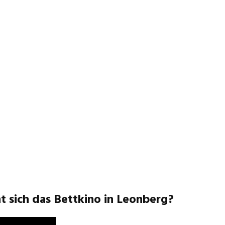
t sich das Bettkino in Leonberg?