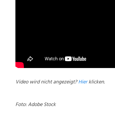
Video wird nicht angezeigt?
Hier
klicken.
Foto: Adobe Stock