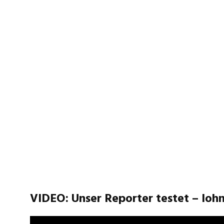
VIDEO: Unser Reporter testet – lohn