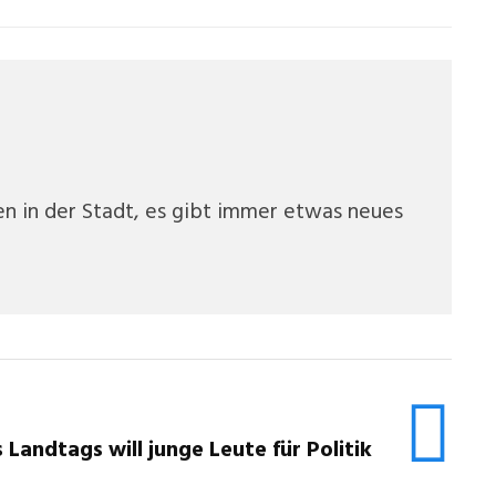
ten in der Stadt, es gibt immer etwas neues
Landtags will junge Leute für Politik