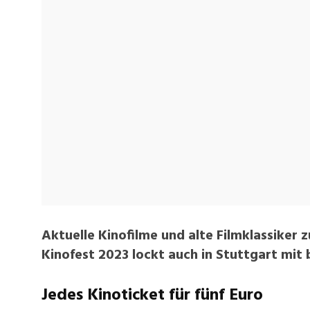
Aktuelle Kinofilme und alte Filmklassiker
Kinofest 2023 lockt auch in Stuttgart mi
Jedes Kinoticket für fünf Euro