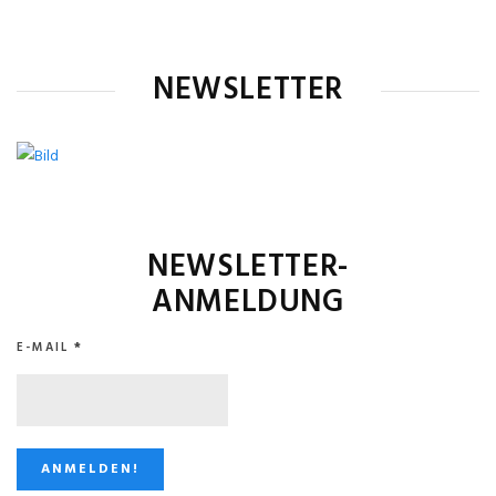
NEWSLETTER
NEWSLETTER-
ANMELDUNG
E-MAIL
*