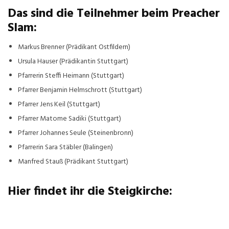
Das sind die Teilnehmer beim Preacher
Slam:
Markus Brenner (Prädikant Ostfildern)
Ursula Hauser (Prädikantin Stuttgart)
Pfarrerin Steffi Heimann (Stuttgart)
Pfarrer Benjamin Helmschrott (Stuttgart)
Pfarrer Jens Keil (Stuttgart)
Pfarrer Matome Sadiki (Stuttgart)
Pfarrer Johannes Seule (Steinenbronn)
Pfarrerin Sara Stäbler (Balingen)
Manfred Stauß (Prädikant Stuttgart)
Hier findet ihr die Steigkirche: