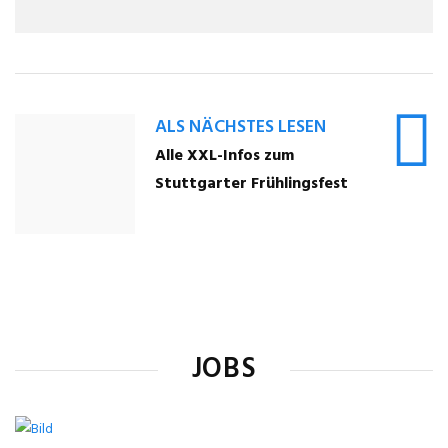
ALS NÄCHSTES LESEN
Alle XXL-Infos zum
Stuttgarter Frühlingsfest
JOBS