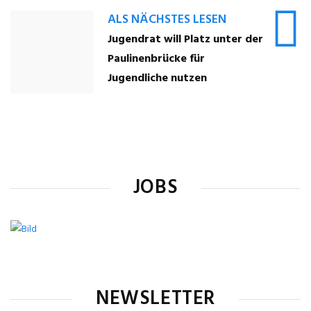
ALS NÄCHSTES LESEN
Jugendrat will Platz unter der
Paulinenbrücke für
Jugendliche nutzen
JOBS
NEWSLETTER