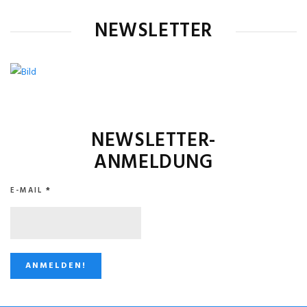
NEWSLETTER
NEWSLETTER-
ANMELDUNG
E-MAIL
*