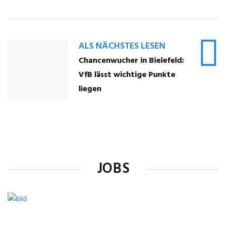
ALS NÄCHSTES LESEN
Chancenwucher in Bielefeld:
VfB lässt wichtige Punkte
liegen
JOBS