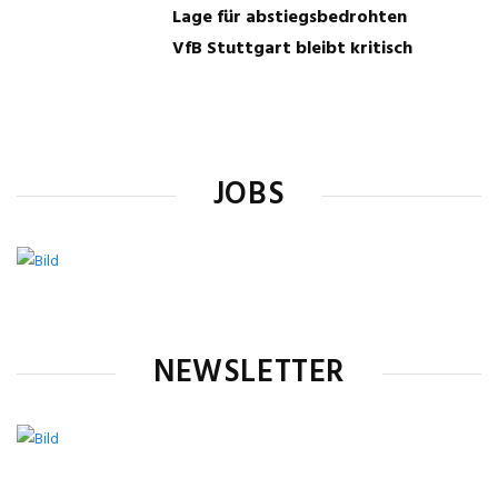
Lage für abstiegsbedrohten
VfB Stuttgart bleibt kritisch
JOBS
NEWSLETTER