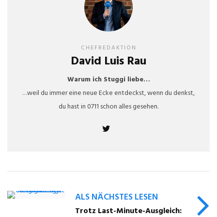
CHEFREDAKTION
David Luis Rau
Warum ich Stuggi liebe…
…weil du immer eine neue Ecke entdeckst, wenn du denkst,
du hast in 0711 schon alles gesehen.
ALS NÄCHSTES LESEN
Trotz Last-Minute-Ausgleich: