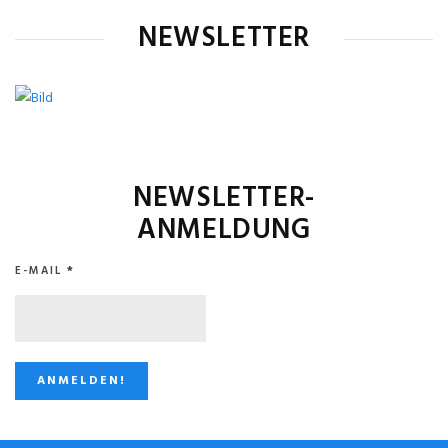
NEWSLETTER
NEWSLETTER-
ANMELDUNG
E-MAIL
*