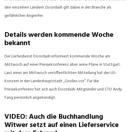
den einzelnen Ländern. Doordash gilt dabei in der Branche als
gefährlicher Angreifer.
Details werden kommende Woche
bekannt
Der Lieferdienst Doordash informiert kommende Woche am
Mittwoch auf einer Pressekonferenz über seine Pläne in Stuttgart.
Laut einer am Mittwoch veröffentlichten Mitteilung hat der US-
Konzern in der Landeshauptstadt „Großes vor“. Für die
Pressekonferenz hat sich auch Doordash-Mitgründer und CTO Andy
Fang persönlich angekündigt.
VIDEO: Auch die Buchhandlung
Witwer setzt auf einen Lieferservice