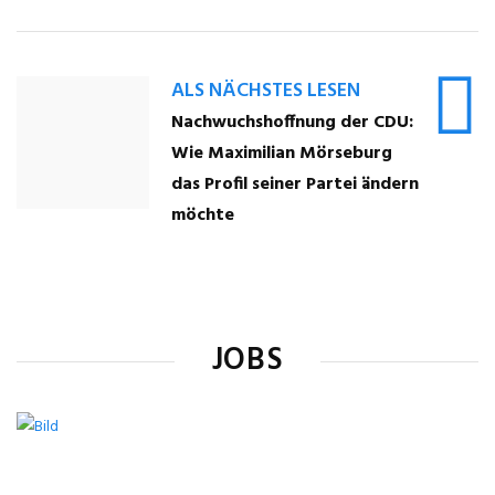
ALS NÄCHSTES LESEN
Nachwuchshoffnung der CDU:
Wie Maximilian Mörseburg
das Profil seiner Partei ändern
möchte
JOBS