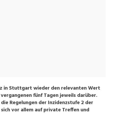
z in Stuttgart wieder den relevanten Wert
n vergangenen fünf Tagen jeweils darüber.
die Regelungen der Inzidenzstufe 2 der
ich vor allem auf private Treffen und