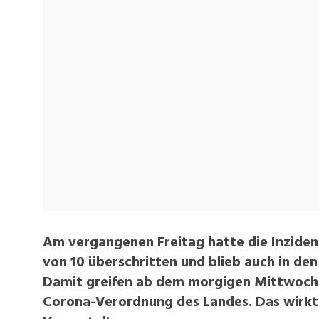
Am vergangenen Freitag hatte die Inziden
von 10 überschritten und blieb auch in de
Damit greifen ab dem morgigen Mittwoch 
Corona-Verordnung des Landes. Das wirkt s