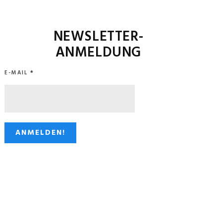
NEWSLETTER-
ANMELDUNG
E-MAIL
*