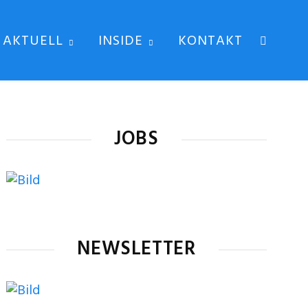
AKTUELL
INSIDE
KONTAKT
JOBS
NEWSLETTER