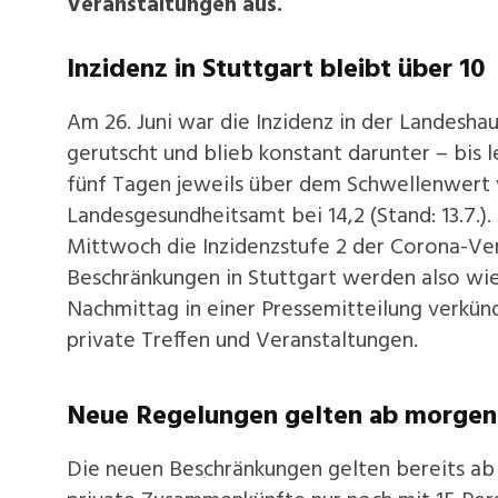
Veranstaltungen aus.
Inzidenz in Stuttgart bleibt über 10
Am 26. Juni war die Inzidenz in der Landesha
gerutscht und blieb konstant darunter – bis l
fünf Tagen jeweils über dem Schwellenwert vo
Landesgesundheitsamt bei 14,2 (Stand: 13.7.
Mittwoch die Inzidenzstufe 2 der Corona-V
Beschränkungen in Stuttgart werden also wi
Nachmittag in einer Pressemitteilung verkün
private Treffen und Veranstaltungen.
Neue Regelungen gelten ab morgen
Die neuen Beschränkungen gelten bereits ab