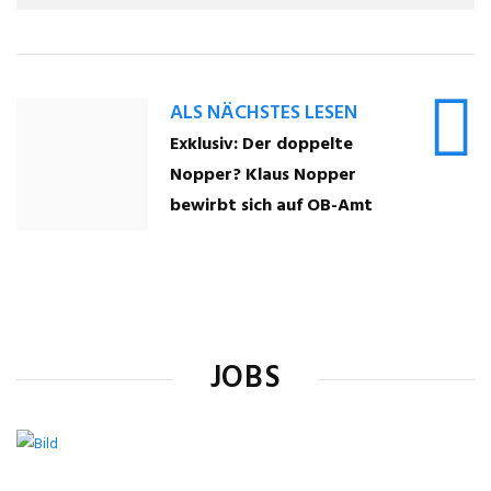
ALS NÄCHSTES LESEN
Exklusiv: Der doppelte
Nopper? Klaus Nopper
bewirbt sich auf OB-Amt
JOBS