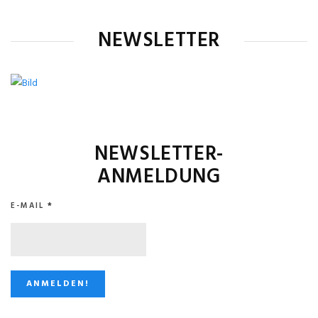
NEWSLETTER
NEWSLETTER-
ANMELDUNG
E-MAIL
*