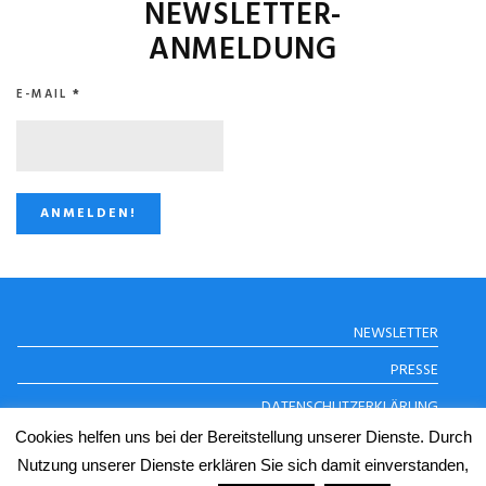
NEWSLETTER-
ANMELDUNG
E-MAIL
*
STUGGI.TV AUF
NEWSLETTER
INSTAGRAM
PRESSE
DATENSCHUTZERKLÄRUNG
Cookies helfen uns bei der Bereitstellung unserer Dienste. Durch
IMPRESSUM
Nutzung unserer Dienste erklären Sie sich damit einverstanden,