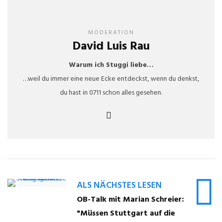
MODERATION
David Luis Rau
Warum ich Stuggi liebe…
…weil du immer eine neue Ecke entdeckst, wenn du denkst,
du hast in 0711 schon alles gesehen.
ALS NÄCHSTES LESEN
OB-Talk mit Marian Schreier:
"Müssen Stuttgart auf die