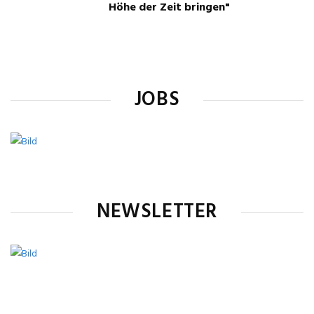
Höhe der Zeit bringen"
JOBS
NEWSLETTER