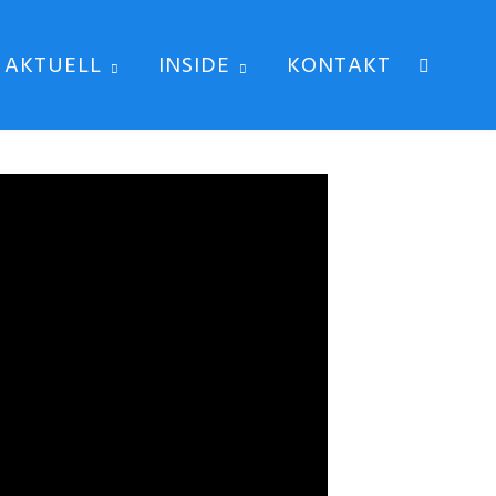
AKTUELL
INSIDE
KONTAKT