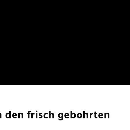
 den frisch gebohrten