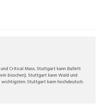
und Critical Mass. Stuttgart kann Ballett
(ein bisschen). Stuttgart kann Wald und
 wichtigsten: Stuttgart kann hochdeutsch.