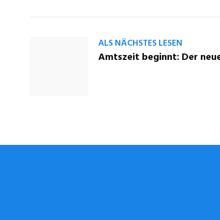
ALS NÄCHSTES LESEN
Amtszeit beginnt: Der neue