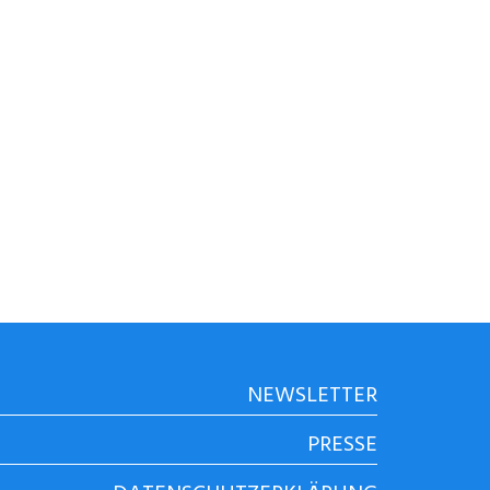
NEWSLETTER
PRESSE