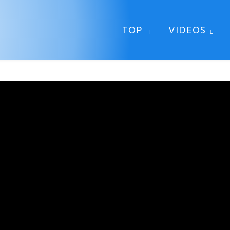
TOP
VIDEOS