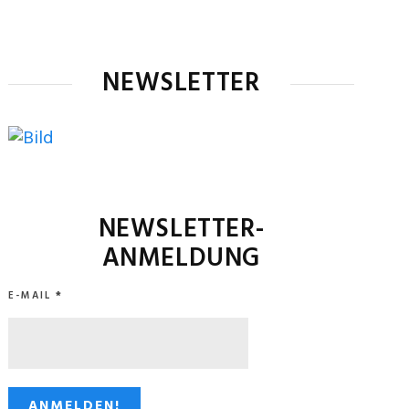
NEWSLETTER
NEWSLETTER-
ANMELDUNG
E-MAIL
*