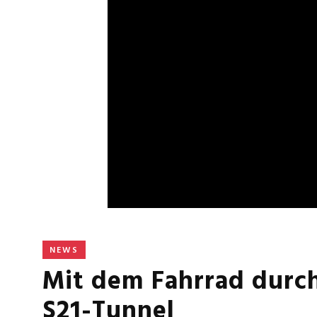
NEWS
Mit dem Fahrrad durch
S21-Tunnel