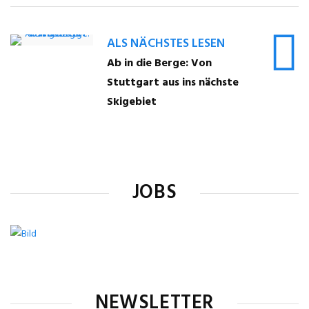
ALS NÄCHSTES LESEN
Ab in die Berge: Von
Stuttgart aus ins nächste
Skigebiet
JOBS
NEWSLETTER