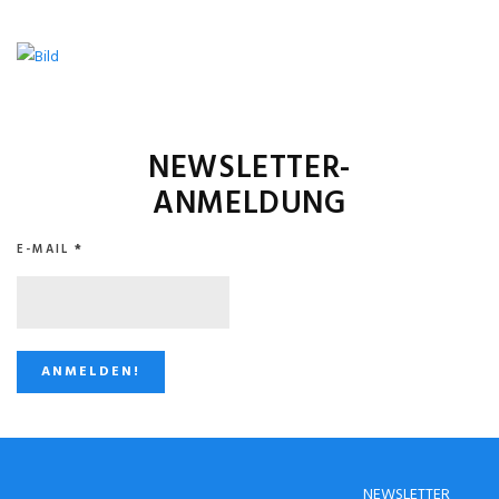
NEWSLETTER-
ANMELDUNG
E-MAIL
*
NEWSLETTER