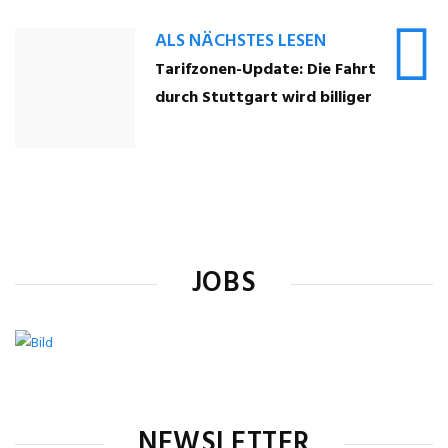
ALS NÄCHSTES LESEN
Tarifzonen-Update: Die Fahrt
durch Stuttgart wird billiger
JOBS
NEWSLETTER