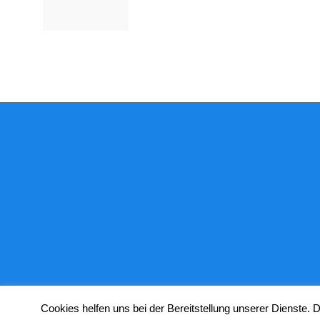
Cookies helfen uns bei der Bereitstellung unserer Dienste.