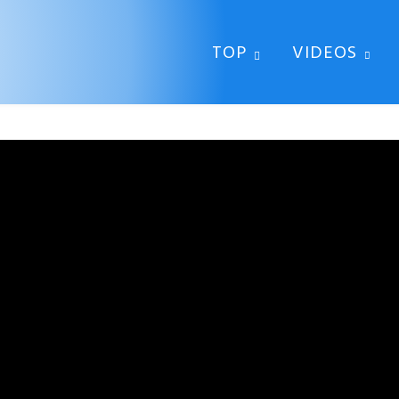
TOP
VIDEOS