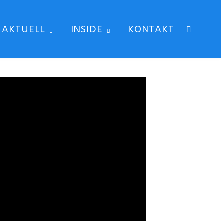
AKTUELL
INSIDE
KONTAKT