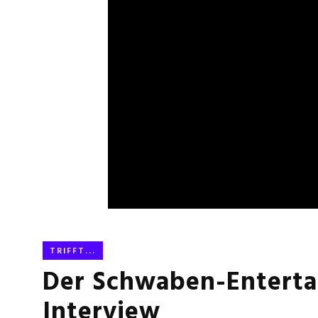
TRIFFT...
Der Schwaben-Enterta
Interview