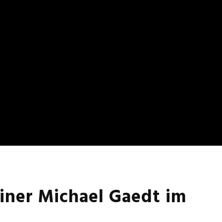
iner Michael Gaedt im