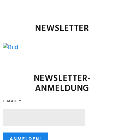
NEWSLETTER
NEWSLETTER-
ANMELDUNG
E-MAIL
*