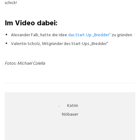
schick!
Im Video dabei:
Alexander Falk, hatte die Idee
das Start-Up „Bredder“
zu gründen
Valentin Scholz, Mitgründer des Start-Ups „Bredder“
Fotos: Michael Colella