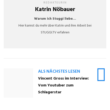
REDAKTEURIN
Katrin Nöbauer
Warum ich Stuggi liebe…
Hier kannst du mehr über Katrin und ihre Arbeit bei
STUGGI.TV erfahren
ALS NÄCHSTES LESEN
Vincent Gross im Interview:
Vom Youtuber zum
Schlagerstar