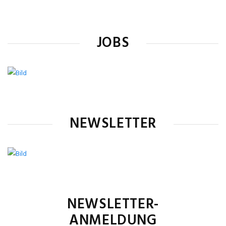
JOBS
NEWSLETTER
NEWSLETTER-
ANMELDUNG