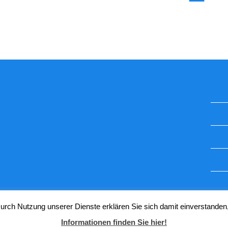
STUGGI.TV AUF INSTAGRAM
 Durch Nutzung unserer Dienste erklären Sie sich damit einverstanden
Informationen finden Sie hier!