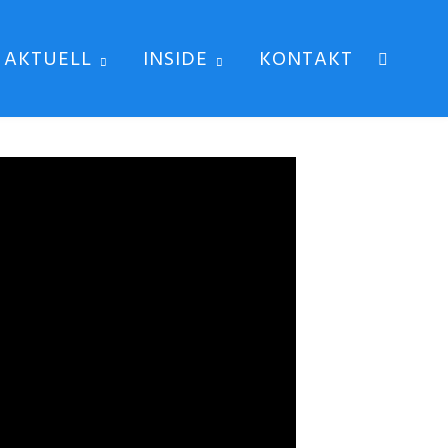
AKTUELL
INSIDE
KONTAKT