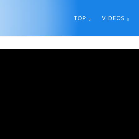
TOP
VIDEOS