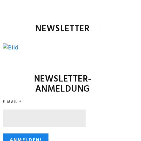
NEWSLETTER
NEWSLETTER-
ANMELDUNG
E-MAIL
*