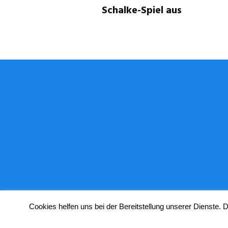
Schalke-Spiel aus
Cookies helfen uns bei der Bereitstellung unserer Dienste.
© Copyright 2024 STUGGI.TV