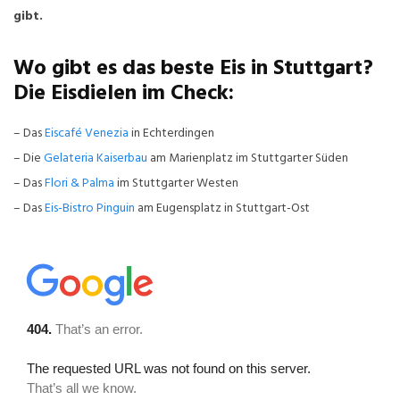
gibt.
Wo gibt es das beste Eis in Stuttgart?
Die Eisdielen im Check:
– Das
Eiscafé Venezia
in Echterdingen
– Die
Gelateria Kaiserbau
am Marienplatz im Stuttgarter Süden
– Das
Flori & Palma
im Stuttgarter Westen
– Das
Eis-Bistro Pinguin
am Eugensplatz in Stuttgart-Ost