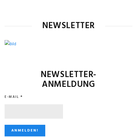
NEWSLETTER
NEWSLETTER-
ANMELDUNG
E-MAIL
*