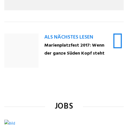
ALS NÄCHSTES LESEN
Marienplatzfest 2017: Wenn
der ganze Süden Kopf steht
JOBS