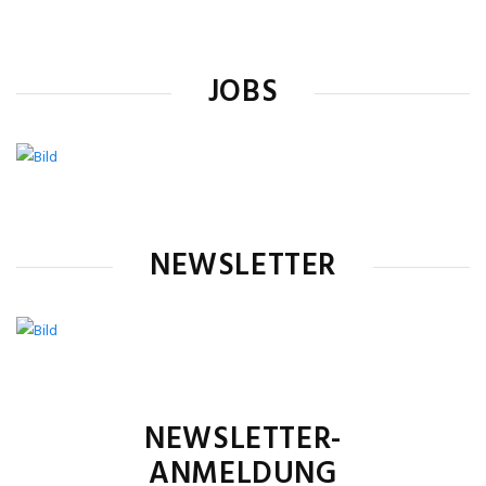
JOBS
NEWSLETTER
NEWSLETTER-
ANMELDUNG