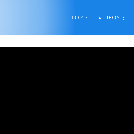
TOP
VIDEOS