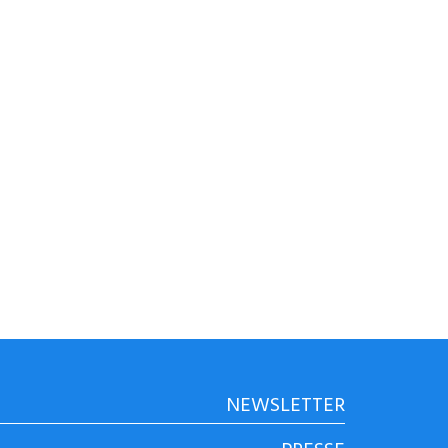
NEWSLETTER