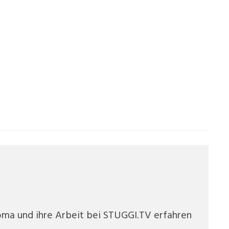
oma und ihre Arbeit bei STUGGI.TV erfahren