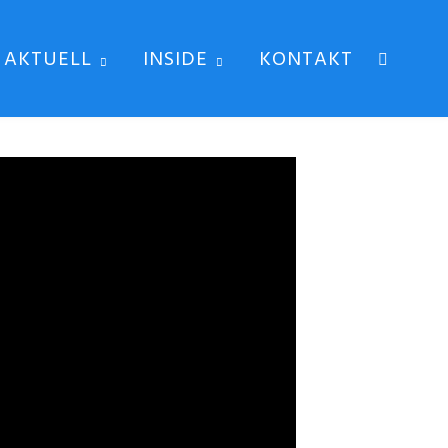
AKTUELL
INSIDE
KONTAKT