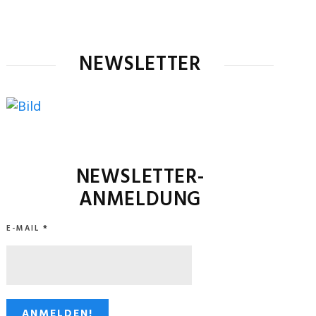
NEWSLETTER
NEWSLETTER-
ANMELDUNG
E-MAIL
*