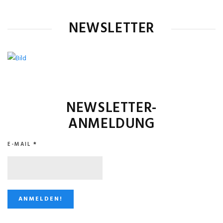
NEWSLETTER
NEWSLETTER-
ANMELDUNG
E-MAIL
*