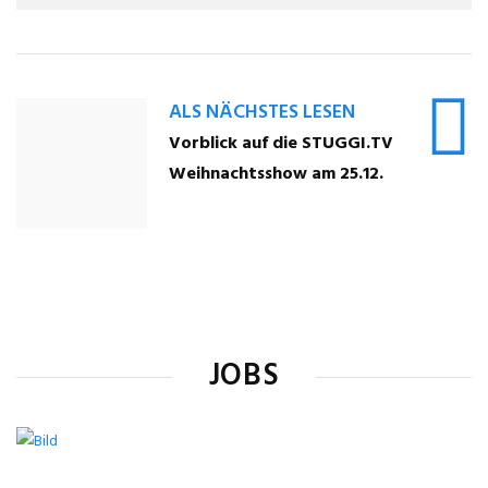
ALS NÄCHSTES LESEN
Vorblick auf die STUGGI.TV
Weihnachtsshow am 25.12.
JOBS