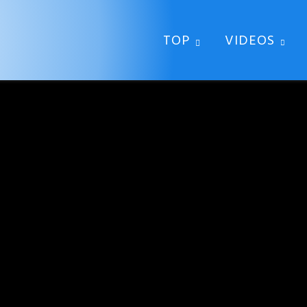
TOP
VIDEOS