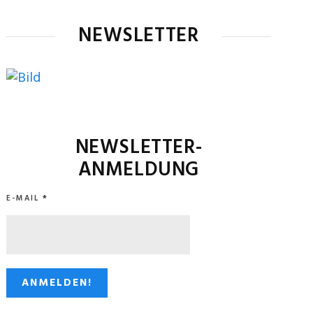
NEWSLETTER
NEWSLETTER-
ANMELDUNG
E-MAIL
*