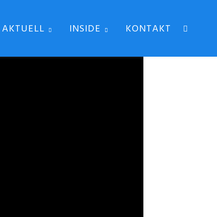
AKTUELL
INSIDE
KONTAKT