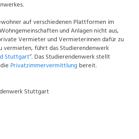
enwerkes.
wohner auf verschiedenen Plattformen im
 Wohngemeinschaften und Anlagen nicht aus,
private Vermieter und Vermieterinnen dafür zu
 vermieten, führt das Studierendenwerk
d Stuttgart
“. Das Studierendenwerk stellt
 die
Privatzimmervermittlung
bereit.
ndenwerk Stuttgart