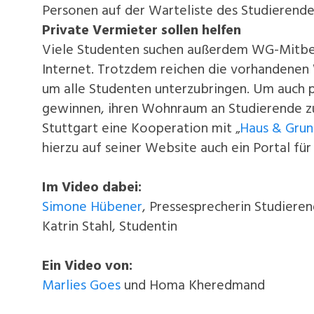
Personen auf der Warteliste des Studierend
Private Vermieter sollen helfen
Viele Studenten suchen außerdem WG-Mitbe
Internet. Trotzdem reichen die vorhandenen
um alle Studenten unterzubringen. Um auch 
gewinnen, ihren Wohnraum an Studierende zu
Stuttgart eine Kooperation mit „
Haus & Grun
hierzu auf seiner Website auch ein Portal für
Im Video dabei:
Simone Hübener
, Pressesprecherin Studiere
Katrin Stahl, Studentin
Ein Video von:
Marlies Goes
und Homa Kheredmand