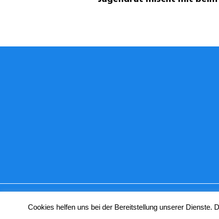
© Copyright 2024 STUGGI.TV
Cookies helfen uns bei der Bereitstellung unserer Dienste.