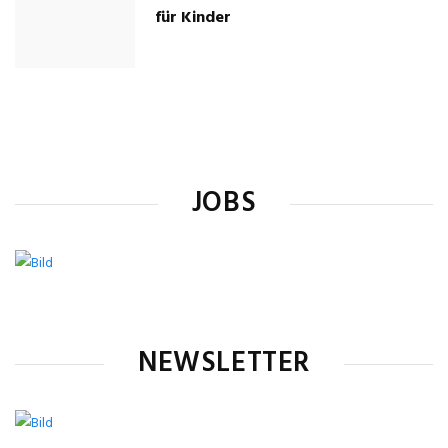
für Kinder
JOBS
NEWSLETTER