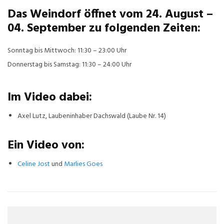
Das Weindorf öffnet vom 24. August –
04. September zu folgenden Zeiten:
Sonntag bis Mittwoch: 11:30 – 23:00 Uhr
Donnerstag bis Samstag: 11:30 – 24:00 Uhr
Im Video dabei:
Axel Lutz, Laubeninhaber Dachswald (Laube Nr. 14)
Ein Video von:
Celine Jost
und
Marlies Goes