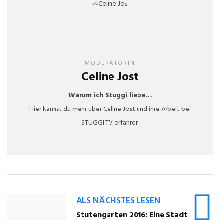
MODERATORIN
Celine Jost
Warum ich Stuggi liebe…
Hier kannst du mehr über Celine Jost und ihre Arbeit bei
STUGGI.TV erfahren
ALS NÄCHSTES LESEN
Stutengarten 2016: Eine Stadt