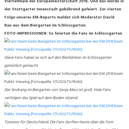
Viertelfinale der Europameisterschaft 2016. Und das wurde in
der Stuttgarter Innenstadt gebührend gefeiert. Zur vierten
Folge unseres EM-Reports meldet sich Moderator David
Rau aus dem Biergarten im Schlossgarten.
FOTO-IMPRESSIONEN: So feierten die Fans im Schlossgarten
Diese Fans haben es sich auf den Bierbänken im Schlossgarten
gemütlich gemacht.
Der Andrang im Biergarten von Sonja Merz ist groß. Viele Fans
verfolgen das Spiel auf dem Boden sitzend.
Tooooor für Deutschland: Die Fans durften heute über die Tore