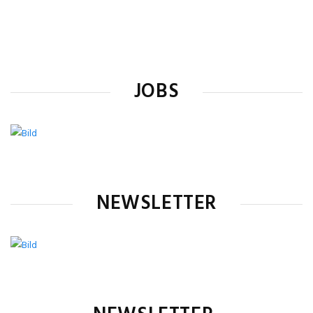
JOBS
NEWSLETTER