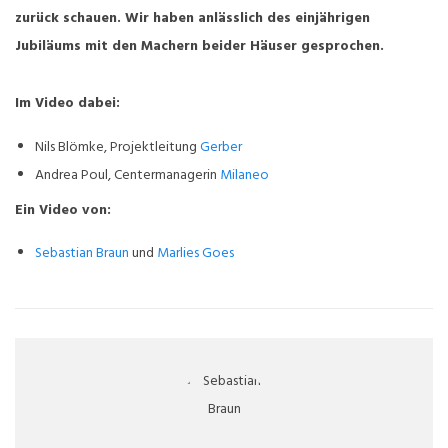
zurück schauen. Wir haben anlässlich des einjährigen
Jubiläums mit den Machern beider Häuser gesprochen.
Im Video dabei:
Nils Blömke, Projektleitung
Gerber
Andrea Poul, Centermanagerin
Milaneo
Ein Video von:
Sebastian Braun
und
Marlies Goes