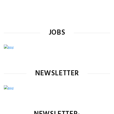
JOBS
NEWSLETTER