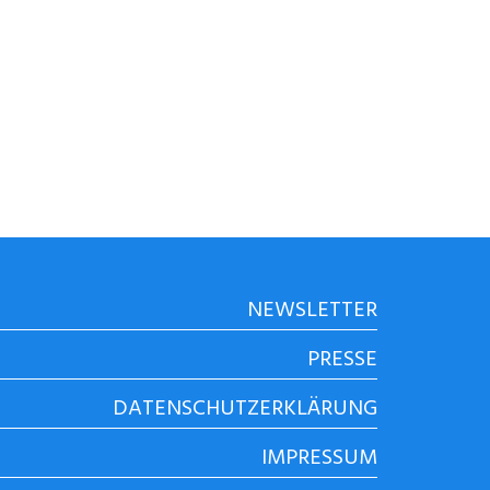
NEWSLETTER
PRESSE
DATENSCHUTZERKLÄRUNG
IMPRESSUM