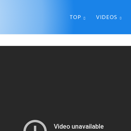
TOP
VIDEOS