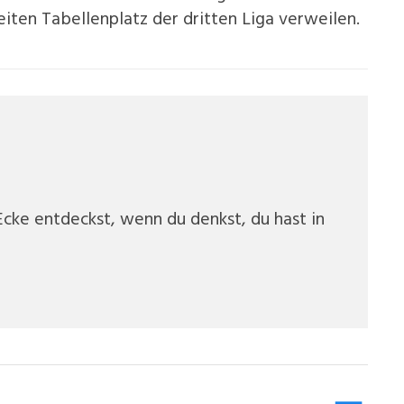
iten Tabellenplatz der dritten Liga verweilen.
cke entdeckst, wenn du denkst, du hast in