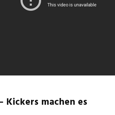
– Kickers machen es