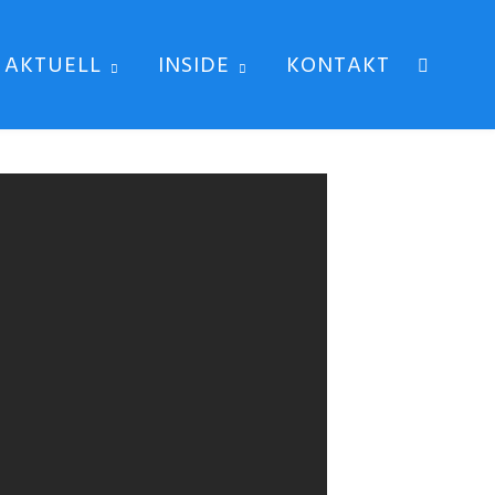
AKTUELL
INSIDE
KONTAKT