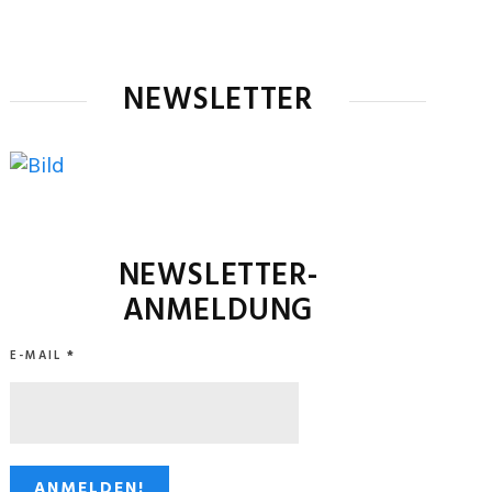
NEWSLETTER
NEWSLETTER-
ANMELDUNG
E-MAIL
*