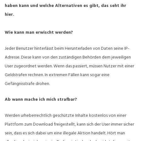
haben kann und welche Alternativen es gibt, das seht ihr
hier.
Wie kann man erwischt werden?
Jeder Benutzer hinterlässt beim Herunterladen von Daten seine IP-
Adresse. Diese kann von den zuständigen Behörden dem jeweiligen
User zugeordnet werden. Wenn das passiert, müssen Nutzer mit einer
Geldstrafen rechnen. In extremen Fällen kann sogar eine
Gefängnisstrafe drohen.
Ab wann mache ich mich strafbar?
Werden urheberrechtlich geschützte Inhalte kostenlos von einer
Plattform zum Download freigestellt, kann sich der User immer sicher
sein, dass es sich dabei um eine illegale Aktion handelt. Hört man