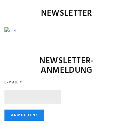
NEWSLETTER
NEWSLETTER-
ANMELDUNG
E-MAIL
*