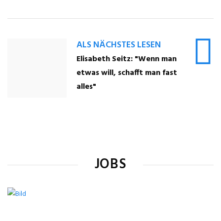
ALS NÄCHSTES LESEN
Elisabeth Seitz: "Wenn man
etwas will, schafft man fast
alles"
JOBS