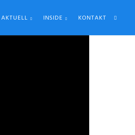
AKTUELL
INSIDE
KONTAKT