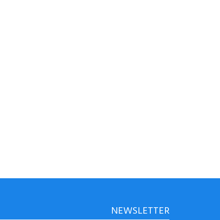
NEWSLETTER