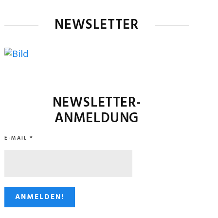
NEWSLETTER
NEWSLETTER-
ANMELDUNG
E-MAIL
*