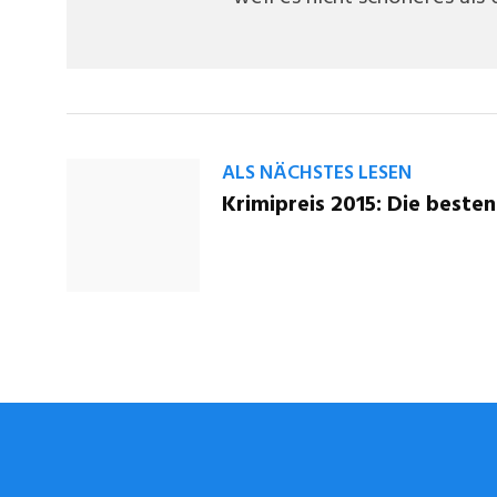
ALS NÄCHSTES LESEN
Krimipreis 2015: Die besten