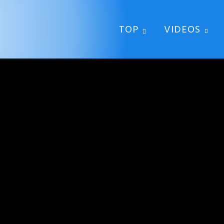
TOP
VIDEOS