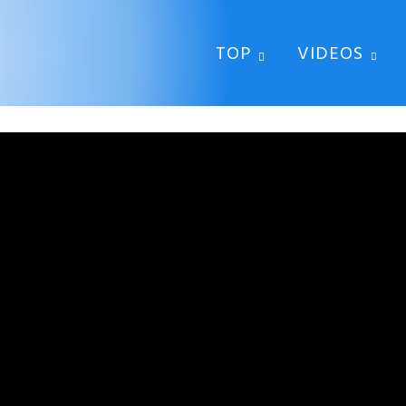
TOP
VIDEOS