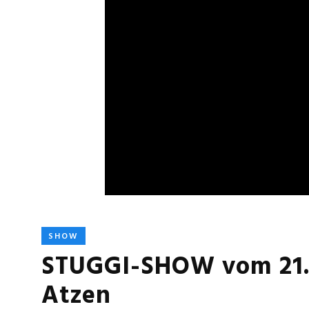
SHOW
STUGGI-SHOW vom 21.1
Atzen