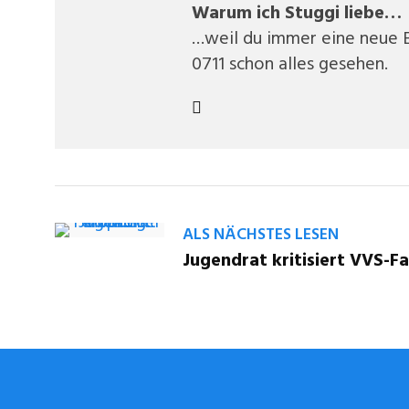
Warum ich Stuggi liebe…
…weil du immer eine neue E
0711 schon alles gesehen.
ALS NÄCHSTES LESEN
Jugendrat kritisiert VVS-F