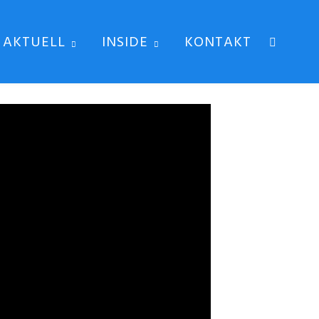
AKTUELL
INSIDE
KONTAKT