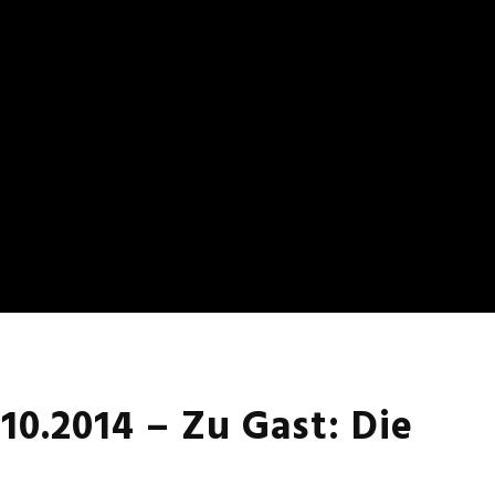
0.2014 – Zu Gast: Die