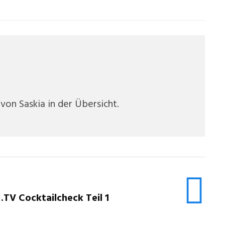
 von Saskia in der Übersicht.
.TV Cocktailcheck Teil 1