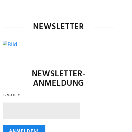
NEWSLETTER
NEWSLETTER-
ANMELDUNG
E-MAIL
*