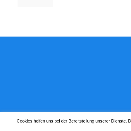
Cookies helfen uns bei der Bereitstellung unserer Dienste.
© Copyright 2024 STUGGI.TV