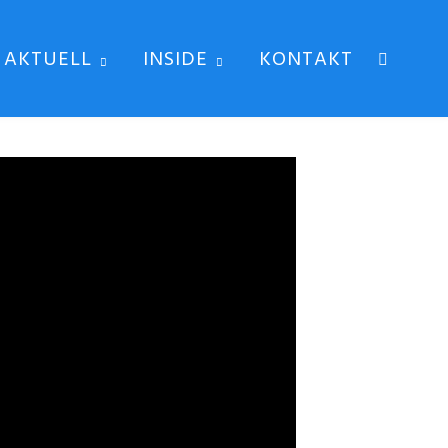
AKTUELL
INSIDE
KONTAKT