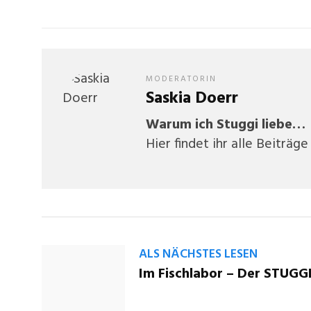
MODERATORIN
Saskia Doerr
Warum ich Stuggi liebe…
Hier findet ihr alle Beiträge
ALS NÄCHSTES LESEN
Im Fischlabor – Der STUGGI