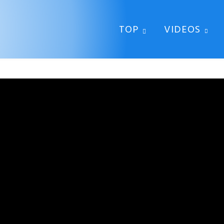
TOP
VIDEOS