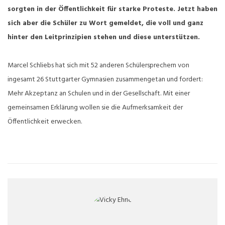
sorgten in der Öffentlichkeit für starke Proteste. Jetzt haben
sich aber die Schüler zu Wort gemeldet, die voll und ganz
hinter den Leitprinzipien stehen und diese unterstützen.
Marcel Schliebs hat sich mit 52 anderen Schülersprechern von
ingesamt 26 Stuttgarter Gymnasien zusammengetan und fordert:
Mehr Akzeptanz an Schulen und in der Gesellschaft. Mit einer
gemeinsamen Erklärung wollen sie die Aufmerksamkeit der
Öffentlichkeit erwecken.