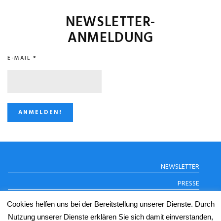
NEWSLETTER-
ANMELDUNG
E-MAIL
*
STUGGI.TV AUF
NEWSLETTER
INSTAGRAM
PRESSE
DATENSCHUTZERKLÄRUNG
Cookies helfen uns bei der Bereitstellung unserer Dienste. Durch
IMPRESSUM
Nutzung unserer Dienste erklären Sie sich damit einverstanden,