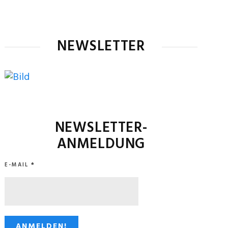
NEWSLETTER
NEWSLETTER-
ANMELDUNG
E-MAIL
*