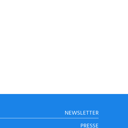
NEWSLETTER
PRESSE