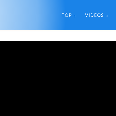
TOP
VIDEOS