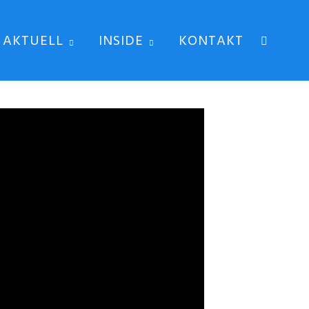
AKTUELL
INSIDE
KONTAKT