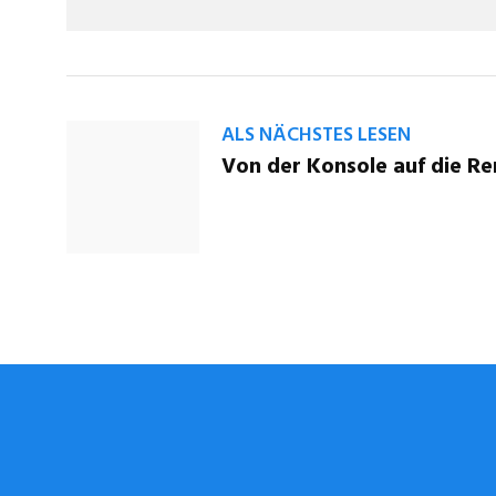
ALS NÄCHSTES LESEN
Von der Konsole auf die R