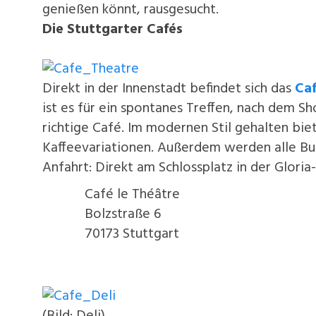
genießen könnt, rausgesucht.
Die Stuttgarter Cafés
Direkt in der Innenstadt befindet sich das
Caf
ist es für ein spontanes Treffen, nach dem 
richtige Café. Im modernen Stil gehalten biet
Kaffeevariationen. Außerdem werden alle Bun
Anfahrt: Direkt am Schlossplatz in der Gloria
Café le Théâtre
Bolzstraße 6
70173 Stuttgart