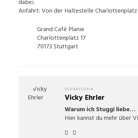
dabei.
Anfahrt: Von der Haltestelle Charlottenplatz
Grand Café Planie
Charlottenplatz 17
70173 Stuttgart
REDAKTEURIN
Vicky Ehrler
Warum ich Stuggi liebe…
Hier kannst du mehr über V