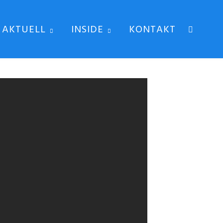
AKTUELL
INSIDE
KONTAKT