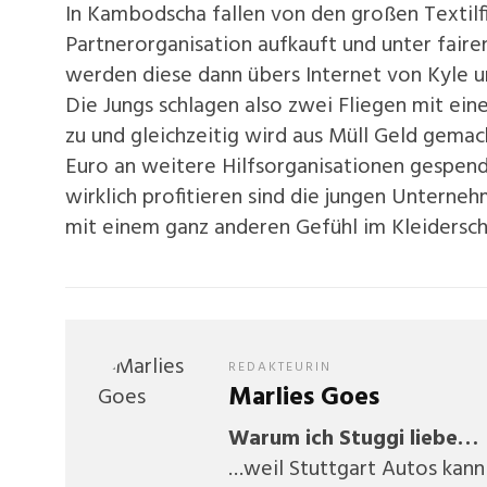
In Kambodscha fallen von den großen Textilf
Partnerorganisation aufkauft und unter faire
werden diese dann übers Internet von Kyle 
Die Jungs schlagen also zwei Fliegen mit eine
zu und gleichzeitig wird aus Müll Geld gemach
Euro an weitere Hilfsorganisationen gespend
wirklich profitieren sind die jungen Unterne
mit einem ganz anderen Gefühl im Kleidersch
REDAKTEURIN
Marlies Goes
Warum ich Stuggi liebe…
…weil Stuttgart Autos kann 