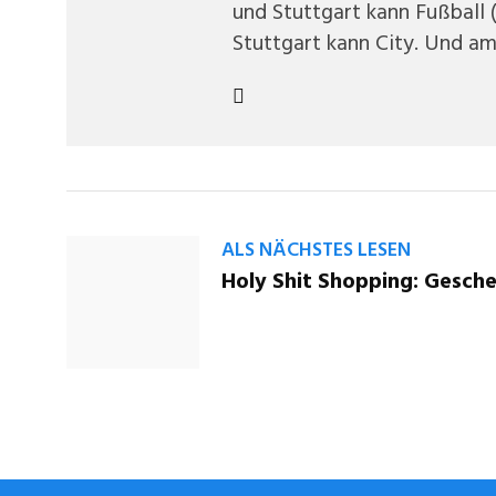
und Stuttgart kann Fußball 
Stuttgart kann City. Und am
ALS NÄCHSTES LESEN
Holy Shit Shopping: Gesche