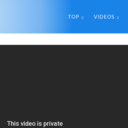
TOP
VIDEOS