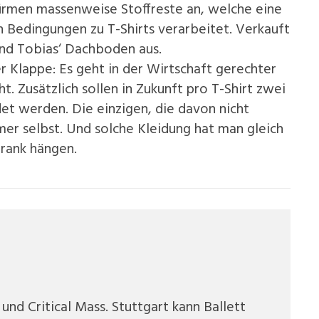
irmen massenweise Stoffreste an, welche eine
n Bedingungen zu T-Shirts verarbeitet. Verkauft
und Tobias‘ Dachboden aus.
r Klappe: Es geht in der Wirtschaft gerechter
t. Zusätzlich sollen in Zukunft pro T-Shirt zwei
et werden. Die einzigen, die davon nicht
hmer selbst. Und solche Kleidung hat man gleich
rank hängen.
und Critical Mass. Stuttgart kann Ballett