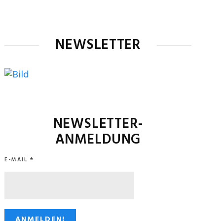
NEWSLETTER
NEWSLETTER-
ANMELDUNG
E-MAIL
*