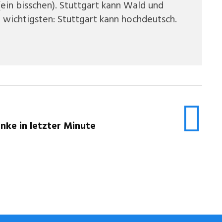
(ein bisschen). Stuttgart kann Wald und
 wichtigsten: Stuttgart kann hochdeutsch.
nke in letzter Minute