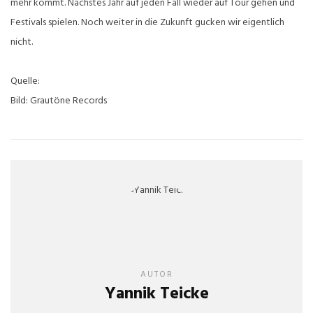
mehr kommt. Nächstes Jahr auf jeden Fall wieder auf Tour gehen und
Festivals spielen. Noch weiter in die Zukunft gucken wir eigentlich
nicht.
Quelle:
Bild: Grautöne Records
AUTOR
Yannik Teicke