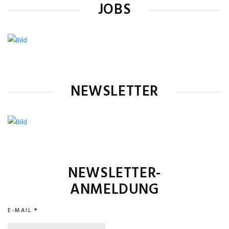
JOBS
NEWSLETTER
NEWSLETTER-
ANMELDUNG
E-MAIL
*